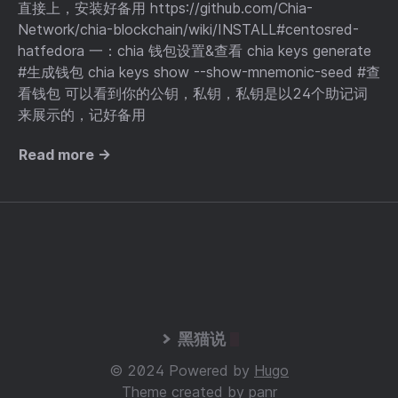
直接上，安装好备用 https://github.com/Chia-
Network/chia-blockchain/wiki/INSTALL#centosred-
hatfedora 一：chia 钱包设置&查看 chia keys generate
#生成钱包 chia keys show --show-mnemonic-seed #查
看钱包 可以看到你的公钥，私钥，私钥是以24个助记词
来展示的，记好备用
Read more →
黑猫说
© 2024 Powered by
Hugo
Theme created by
panr