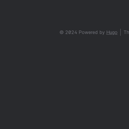
© 2024 Powered by
Hugo
Th