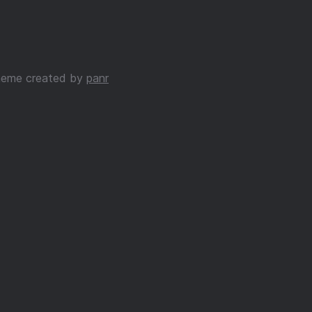
eme created by
panr