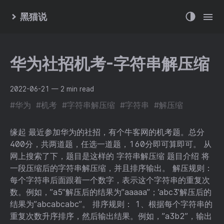
黑猫说
华为社招机考-字符串解压缩
2022-06-21
— 2 min read
#华为
#机考
#字符串解压缩
#字符串
#解压缩
缘起 最近参加华为的社招，有个牛客网的机考题。总分
400分，共两道题，任选一道题，160分即可算即可。 从
网上搜索了下，题目是这样的 字符串解压缩 题目介绍 将
一段压缩后的字符串解压缩，并且排序输出。 解压规则：
每个字符串后面跟着一个数字，表示这个字符串的重复次
数。例如，”a5”解压后的结果为”aaaaa”；’abc3’解压后的
结果为”abcabcabc”。 排序规则： 1、根据每个字符串的
重复次数升序排序，然后输出结果。例如，”a3b2”，输出