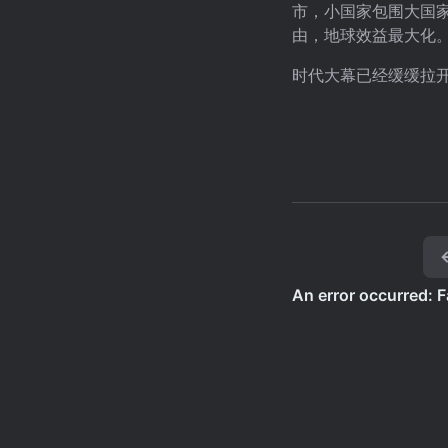
市，小国家包围大国
由，地球效益最大化
时代大幕已经缓缓拉